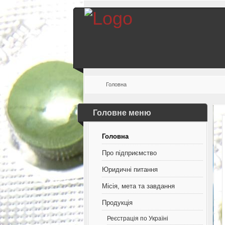
Головна
Головне меню
Головна
Про підприємство
Юридичні питання
Місія, мета та завдання
Продукція
Реєстрація по Україні