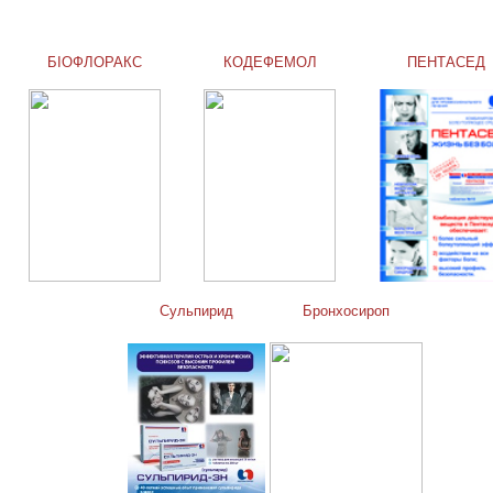
БІОФЛОРАКС
КОДЕФЕМОЛ
ПЕНТАСЕД
Сульпирид
Бронхосироп