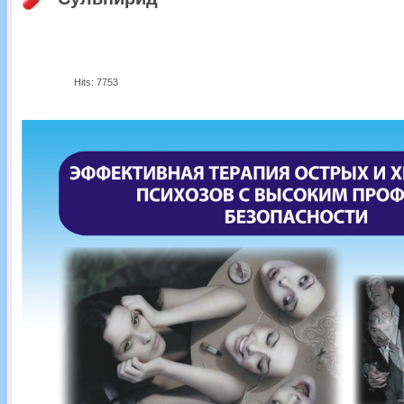
Hits: 7753